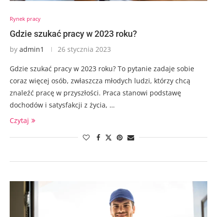
Rynek pracy
Gdzie szukać pracy w 2023 roku?
by
admin1
26 stycznia 2023
Gdzie szukać pracy w 2023 roku? To pytanie zadaje sobie
coraz więcej osób, zwłaszcza młodych ludzi, którzy chcą
znaleźć pracę w przyszłości. Praca stanowi podstawę
dochodów i satysfakcji z życia, …
Czytaj