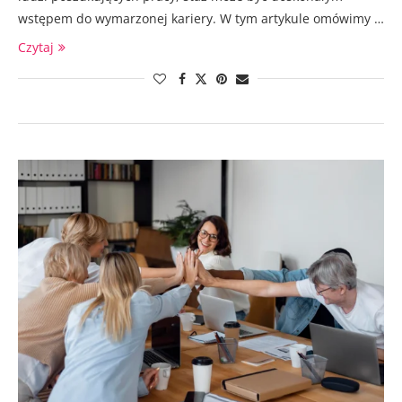
wstępem do wymarzonej kariery. W tym artykule omówimy …
Czytaj