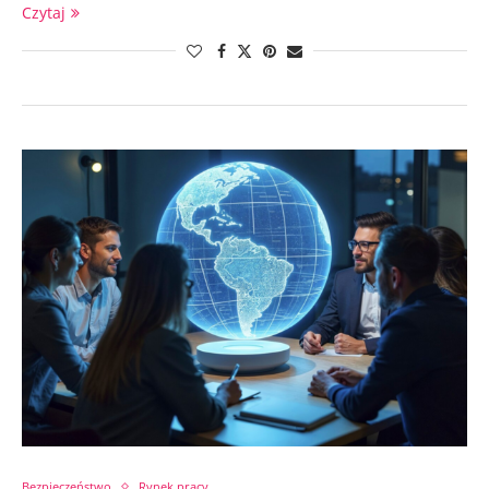
Czytaj
Bezpieczeństwo
Rynek pracy