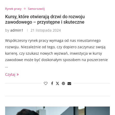
Rynek pracy
Samorozwój
Kursy, które otwierają drzwi do rozwoju
zawodowego – przystępne i skuteczne
by
admin1
21 listopada 2024
Współczesny rynek pracy wymaga od nas nieustannego
rozwoju. Niezależnie od tego, czy dopiero zaczynasz swoją
karierę, czy szukasz nowych wyzwań, inwestycja w kursy
zawodowe może być doskonałym sposobem na poszerzenie
…
Czytaj