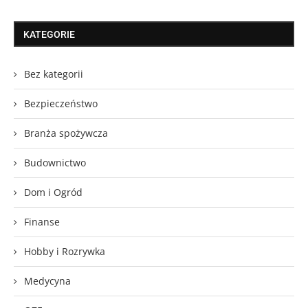
KATEGORIE
Bez kategorii
Bezpieczeństwo
Branża spożywcza
Budownictwo
Dom i Ogród
Finanse
Hobby i Rozrywka
Medycyna