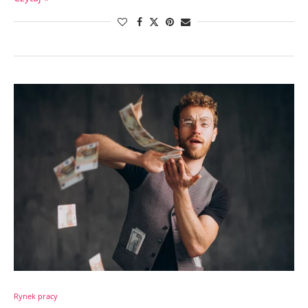
Rynek pracy