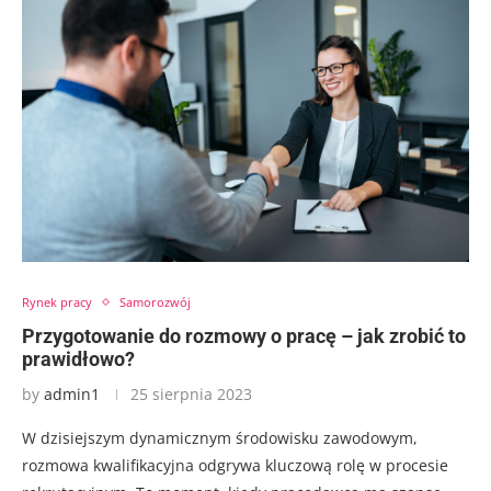
Rynek pracy
Samorozwój
Przygotowanie do rozmowy o pracę – jak zrobić to
prawidłowo?
by
admin1
25 sierpnia 2023
W dzisiejszym dynamicznym środowisku zawodowym,
rozmowa kwalifikacyjna odgrywa kluczową rolę w procesie