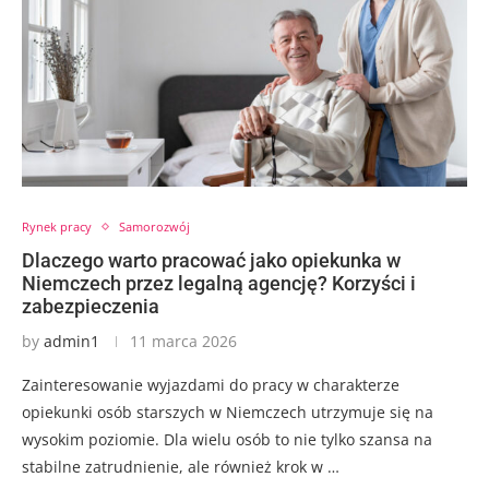
Rynek pracy
Samorozwój
Dlaczego warto pracować jako opiekunka w
Niemczech przez legalną agencję? Korzyści i
zabezpieczenia
by
admin1
11 marca 2026
Zainteresowanie wyjazdami do pracy w charakterze
opiekunki osób starszych w Niemczech utrzymuje się na
wysokim poziomie. Dla wielu osób to nie tylko szansa na
stabilne zatrudnienie, ale również krok w …