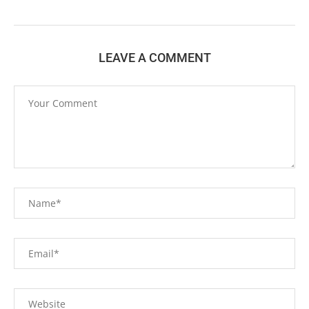
LEAVE A COMMENT