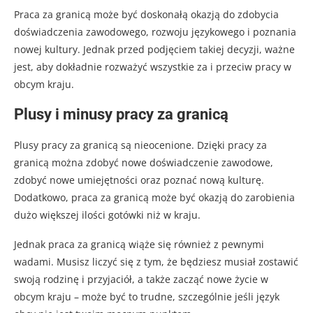
Praca za granicą może być doskonałą okazją do zdobycia
doświadczenia zawodowego, rozwoju językowego i poznania
nowej kultury. Jednak przed podjęciem takiej decyzji, ważne
jest, aby dokładnie rozważyć wszystkie za i przeciw pracy w
obcym kraju.
Plusy i minusy pracy za granicą
Plusy pracy za granicą są nieocenione. Dzięki pracy za
granicą można zdobyć nowe doświadczenie zawodowe,
zdobyć nowe umiejętności oraz poznać nową kulturę.
Dodatkowo, praca za granicą może być okazją do zarobienia
dużo większej ilości gotówki niż w kraju.
Jednak praca za granicą wiąże się również z pewnymi
wadami. Musisz liczyć się z tym, że będziesz musiał zostawić
swoją rodzinę i przyjaciół, a także zacząć nowe życie w
obcym kraju – może być to trudne, szczególnie jeśli język