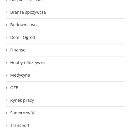
Branża spożywcza
Budownictwo
Dom i Ogród
Finanse
Hobby i Rozrywka
Medycyna
OZE
Rynek pracy
Samorozwój
Transport