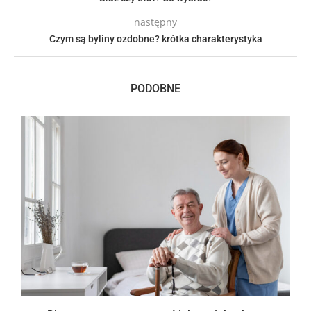
następny
Czym są byliny ozdobne? krótka charakterystyka
PODOBNE