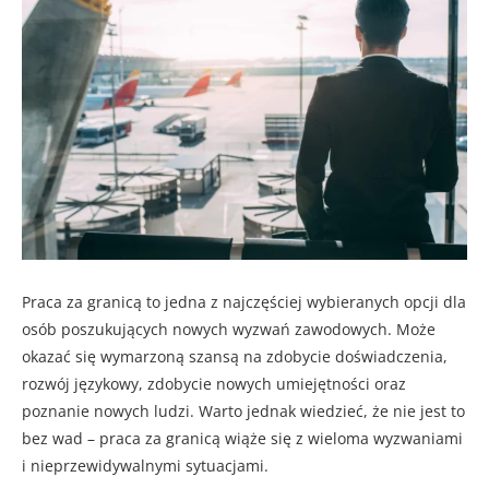
Praca za granicą to jedna z najczęściej wybieranych opcji dla
osób poszukujących nowych wyzwań zawodowych. Może
okazać się wymarzoną szansą na zdobycie doświadczenia,
rozwój językowy, zdobycie nowych umiejętności oraz
poznanie nowych ludzi. Warto jednak wiedzieć, że nie jest to
bez wad – praca za granicą wiąże się z wieloma wyzwaniami
i nieprzewidywalnymi sytuacjami.