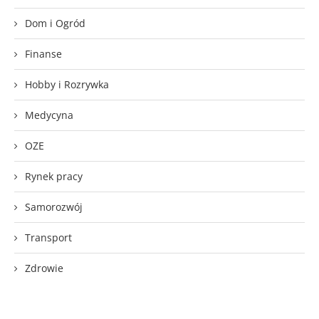
Dom i Ogród
Finanse
Hobby i Rozrywka
Medycyna
OZE
Rynek pracy
Samorozwój
Transport
Zdrowie